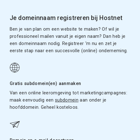
Je domeinnaam registreren bij Hostnet
Ben je van plan om een website te maken? Of wil je
professioneel mailen vanuit je eigen naam? Dan heb je
een domeinnaam nodig. Registreer ‘m nu en zet je
eerste stap naar een succesvolle (online) onderneming.
Gratis subdomein(en) aanmaken
Van een online leeromgeving tot marketingcampagnes:
maak eenvoudig een
subdomein
aan onder je
hoofddomein. Geheel kosteloos.