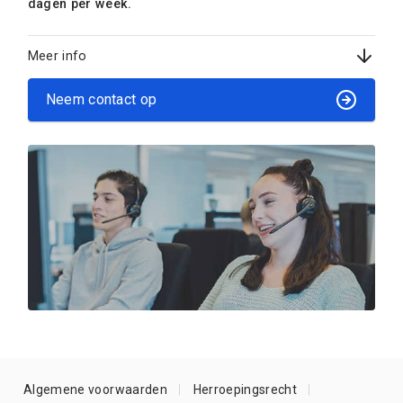
dagen per week.
Meer info
Neem contact op
Algemene voorwaarden
Herroepingsrecht