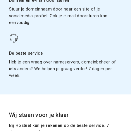
Domein en e-mail doorsturen
Stuur je domeinnaam door naar een site of je
socialmedia-profiel. Ook je e-mail doorsturen kan
eenvoudig.
De beste service
Heb je een vraag over nameservers, domeinbeheer of
iets anders? We helpen je graag verder! 7 dagen per
week.
Wij staan voor je klaar
Bij Hostnet kun je rekenen op de beste service. 7