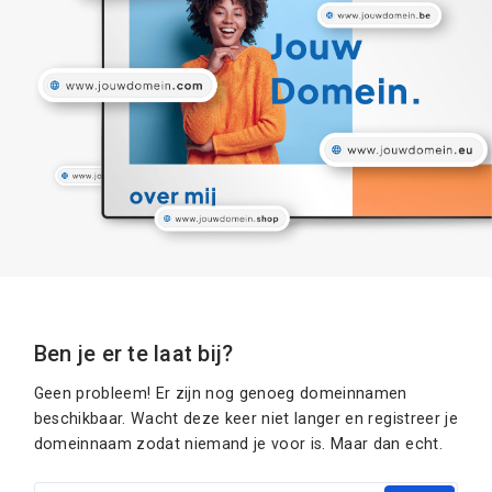
Ben je er te laat bij?
Geen probleem! Er zijn nog genoeg domeinnamen
beschikbaar. Wacht deze keer niet langer en registreer je
domeinnaam zodat niemand je voor is. Maar dan echt.